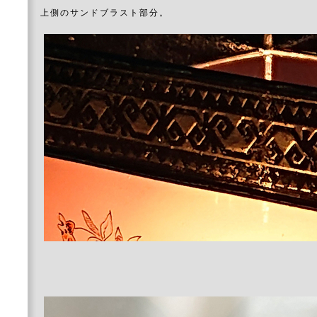
上側のサンドブラスト部分。