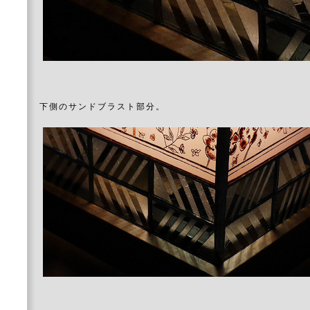
下側のサンドブラスト部分。