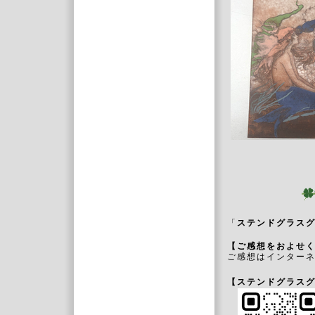
「
ステンドグラスグ
【ご感想をおよせ
ご感想はインター
【ステンドグラスグ