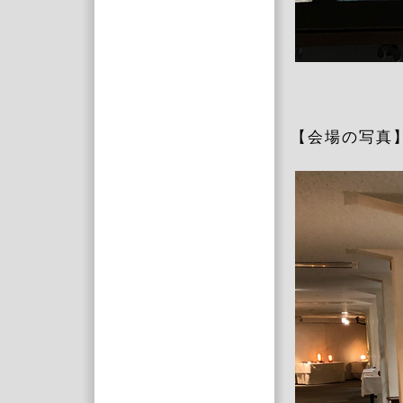
【会場の写真