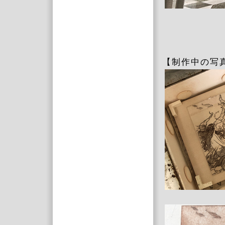
【制作中の写