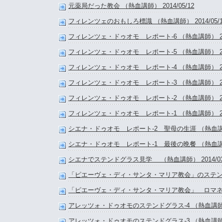
元薬局だった教会 （熱血講師） 2014/05/12
フィレンツェのおもしろ標識 （熱血講師） 2014/05/1
フィレンツェ・ドゥオモ レポート-6 （熱血講師） 2014
フィレンツェ・ドゥオモ レポート-5 （熱血講師） 2014
フィレンツェ・ドゥオモ レポート-4 （熱血講師） 2014
フィレンツェ・ドゥオモ レポート-3 （熱血講師） 2014
フィレンツェ・ドゥオモ レポート-2 （熱血講師） 2014
フィレンツェ・ドゥオモ レポート-1 （熱血講師） 2014
シエナ・ドゥオモ レポート-2 聖母の生涯 （熱血講師） 
シエナ・ドゥオモ レポート-1 最後の晩餐 （熱血講師） 
シエナでステンドグラス見学 （熱血講師） 2014/03
「ピエーヴェ・ディ・サンタ・マリア教会」のステンドグラ
「ピエーヴェ・ディ・サンタ・マリア教会」 ロマネスク建
アレッツォ・ドゥオモのステンドグラス-4 （熱血講師） 2
アレッツォ・ドゥオモのステンドグラス-3 （熱血講師） 2