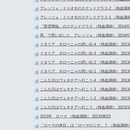
アレッツォ・ドゥオモのステンドグラス-2 （熱血講師） 2
アレッツォ・ドゥオモのステンドグラス-1 （熱血講師） 2
「聖霊降臨」のステンドグラス （熱血講師） 2014/01
馬 で思い出した、アレッツォ （熱血講師） 2014/01
イタリア、ボローニャの思い出-4 （熱血講師） 2013/1
イタリア、ボローニャの思い出-3 （熱血講師） 2013/1
イタリア、ボローニャの思い出-2 （熱血講師） 2013/1
イタリア、ボローニャの思い出-1 （熱血講師） 2013/1
こんな日はヴェネチアへ行こう-4 （熱血講師） 2013/1
こんな日はヴェネチアへ行こう-3 （熱血講師） 2013/1
こんな日はヴェネチアへ行こう-2 （熱血講師） 2013/1
こんな日はヴェネチアへ行こう （熱血講師） 2013/10
1513年 ローマ （熱血講師） 2013/08/23
「ローマの休日」は「ローマのミサ」？ （熱血講師） 201