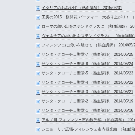
イタリアのおみやげ （熱血講師） 2015/03/31
工房の2015 桜開花 パーティー 大盛り上がり！ （熱血講
ローマの想い出をステンドグラスに （熱血講師） 2014/
ヴェネチアの思い出をステンドグラスに （熱血講師） 201
フィレンツェに想いを馳せて （熱血講師） 2014/05/2
サンタ・クローチェ聖堂-7 （熱血講師） 2014/05/25
サンタ・クローチェ聖堂-6 （熱血講師） 2014/05/24
サンタ・クローチェ聖堂-5 （熱血講師） 2014/05/23
サンタ・クローチェ聖堂-4 （熱血講師） 2014/05/22
サンタ・クローチェ聖堂-3 （熱血講師） 2014/05/21
サンタ・クローチェ聖堂-2 （熱血講師） 2014/05/19
サンタ・クローチェ聖堂-1 （熱血講師） 2014/05/16
アルノ川-フィレンツェ市内観光編 （熱血講師） 2014/0
シニョーリア広場-フィレンツェ市内観光編 （熱血講師） 2