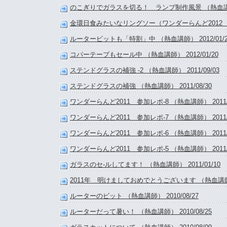
のこぎりでガラスを切る！ ランプ制作風景 （熱血講師） 
金環日食みたいなリングソー（ワンダーらんど2012 レポ-
ルータービットも「特割」中 （熱血講師） 2012/01/2
コパーテープもセール中 （熱血講師） 2012/01/20
ステンドグラスの補強 -2 （熱血講師） 2011/09/03
ステンドグラスの補強 （熱血講師） 2011/08/30
ワンダーらんど2011 参加レポ-8 （熱血講師） 2011/0
ワンダーらんど2011 参加レポ-7 （熱血講師） 2011/0
ワンダーらんど2011 参加レポ-6 （熱血講師） 2011/0
ワンダーらんど2011 参加レポ-5 （熱血講師） 2011/0
ガラスのセ-ルしてます！ （熱血講師） 2011/01/10
2011年 明けましておめでとうございます （熱血講師） 2
ルーターのビット （熱血講師） 2010/08/27
ルーターだって暑い！ （熱血講師） 2010/08/25