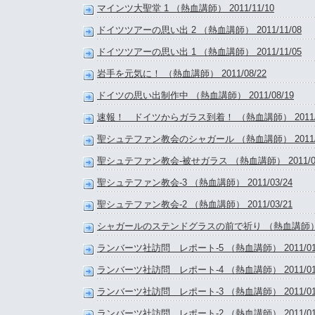
マインツ大聖堂 1 （熱血講師） 2011/11/10
ドイツツアーの思い出 2 （熱血講師） 2011/11/08
ドイツツアーの思い出 1 （熱血講師） 2011/11/05
岩手を元気に！ （熱血講師） 2011/08/22
ドイツの思い出制作中 （熱血講師） 2011/08/19
速報！ ドイツからガラス到着！ （熱血講師） 2011/0
聖シュテファン教会のシャガール （熱血講師） 2011/0
聖シュテファン教会-被せガラス （熱血講師） 2011/03
聖シュテファン教会-3 （熱血講師） 2011/03/24
聖シュテファン教会-2 （熱血講師） 2011/03/21
シャガールのステンドグラスの前で祈り （熱血講師） 201
ランバーツ社訪問 レポート-5 （熱血講師） 2011/01/
ランバーツ社訪問 レポート-4 （熱血講師） 2011/01/
ランバーツ社訪問 レポート-3 （熱血講師） 2011/01/
ランバーツ社訪問 レポート-2 （熱血講師） 2011/01/