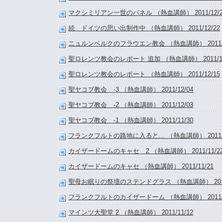
マクシミリアン一世のパネル （熱血講師） 2011/12/2
続 ドイツの思い出制作中 （熱血講師） 2011/12/22
ニュルンベルクのフラウエン教会 （熱血講師） 2011/1
聖ロレンツ教会のレポート 追加 （熱血講師） 2011/12
聖ロレンツ教会のレポート （熱血講師） 2011/12/15
聖ヤコブ教会 -3 （熱血講師） 2011/12/04
聖ヤコブ教会 -2 （熱血講師） 2011/12/03
聖ヤコブ教会 -1 （熱血講師） 2011/11/30
フランクフルトの路地に入ると… （熱血講師） 2011/1
カイザードームのキャセ 2 （熱血講師） 2011/11/2
カイザードームのキャセ （熱血講師） 2011/11/21
聖母お眠りの祭壇のステンドグラス （熱血講師） 2011/
フランクフルトのカイザードーム （熱血講師） 2011/1
マインツ大聖堂 2 （熱血講師） 2011/11/12