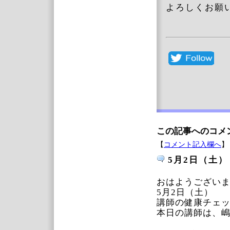
よろしくお願
この記事へのコメ
【
コメント記入欄へ
】
5月2日（土）
おはようござい
5月2日（土）
講師の健康チェ
本日の講師は、