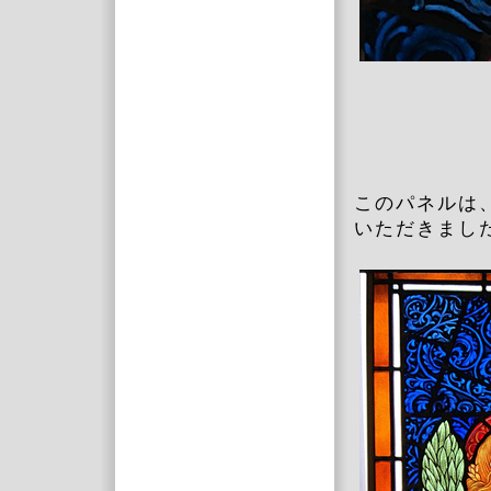
このパネルは
いただきまし