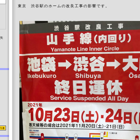
東京 渋谷駅のホームの改良工事の影響です。
染矢