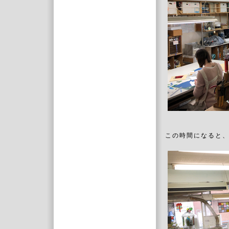
この時間になると、En