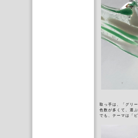
取っ手は、「グリ
色数が多くて、選
でも、テーマは「ビ