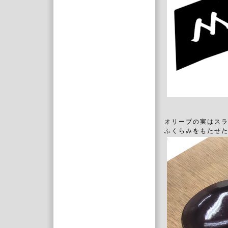
オリーブの実はス
ふくらみをもたせ