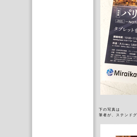
下の写真は
筆者が、ステンド