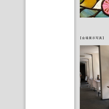
【会場展示写真】