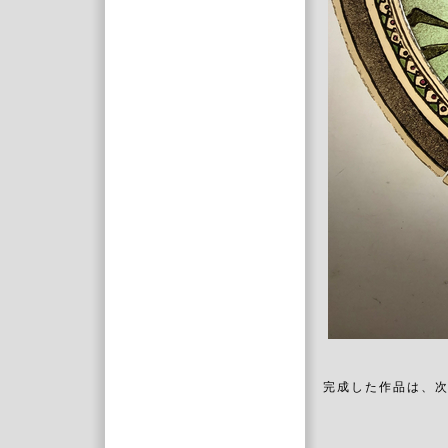
完成した作品は、