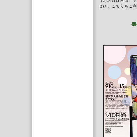
（お名前は自由、
ぜひ、こちらもご