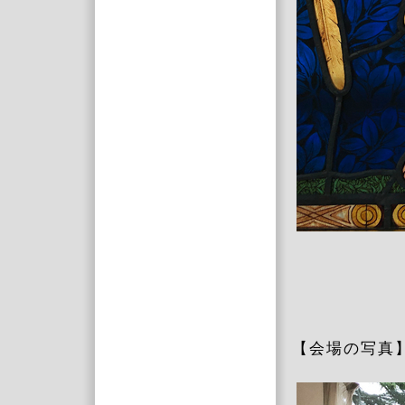
【会場の写真