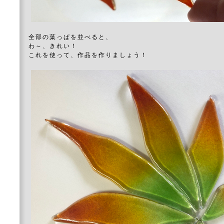
全部の葉っぱを並べると、
わ～、きれい！
これを使って、作品を作りましょう！