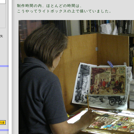
制作時間の内、ほとんどの時間は、
こうやってライトボックスの上で描いていました。
染矢