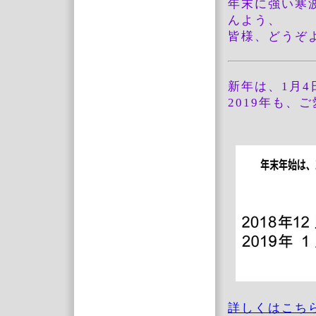
年末に強い寒
んよう、
皆様、どうぞ
新年は、1月
2019年も、
詳しくはこち