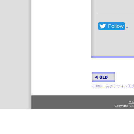
2018年 みきデザイン
グル
Copyright (C)