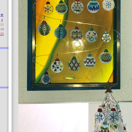
土
4
11
18
25