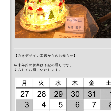
【みきデザイン工房からのお知らせ】
年末年始の営業は下記の通りです。
よろしくお願いいたします。