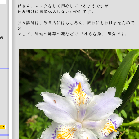
皆さん、マスクをして用心しているようですが
休み明けに感染拡大しないか心配です。
我々講師は、飲食店にはもちろん、旅行にも行けませんので
分！
そして、道端の雑草の花などで 「小さな旅」 気分です。
染矢