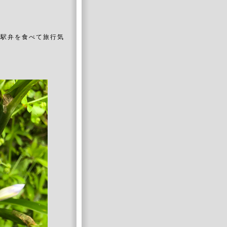
、駅弁を食べて旅行気