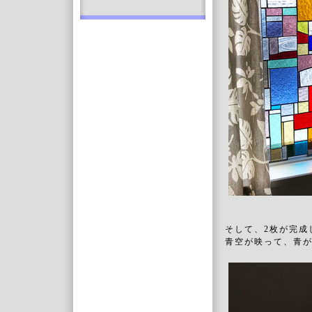
そして、2枚が完成
青空が映って、青