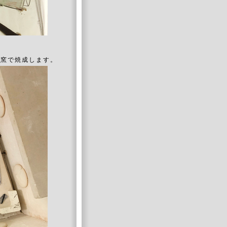
、窯で焼成します。