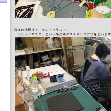
着物の地模様を、サンドブラスト。
「ラピッドマスク」という感光式のマスキング方法を使いま