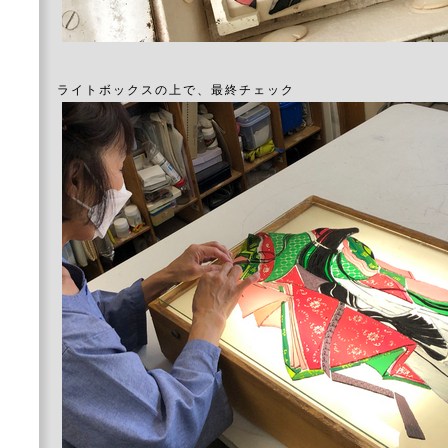
ライトボックスの上で、最終チェック