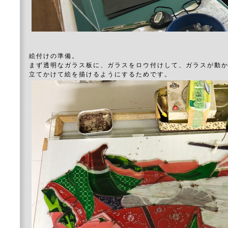
絵付けの準備。
まず透明なガラス板に、ガラスをロウ付けして、ガラスが動
立てかけて絵を描けるようにするためです。