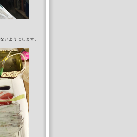
かないようにします。