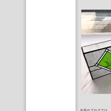
次回のブログでは、