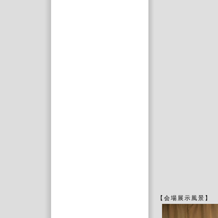
【会場展示風景】