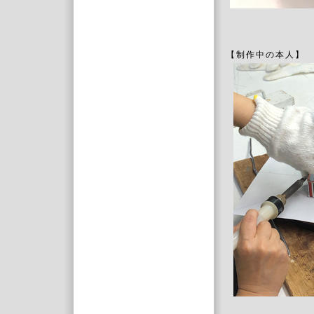
【制作中の本人】