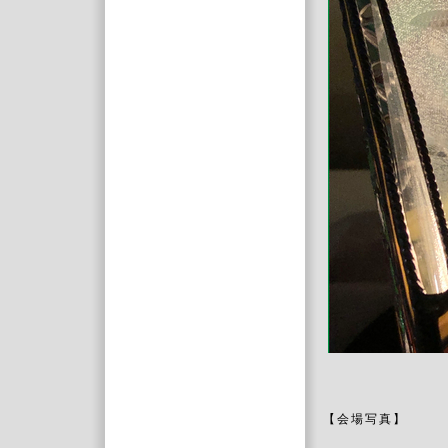
【会場写真】