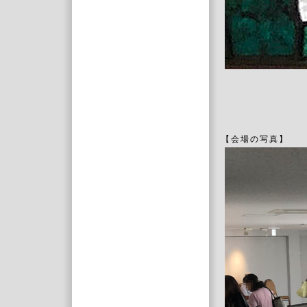
【会場の写真】