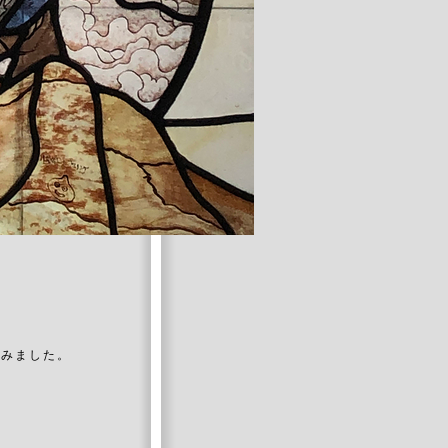
。
てみました。