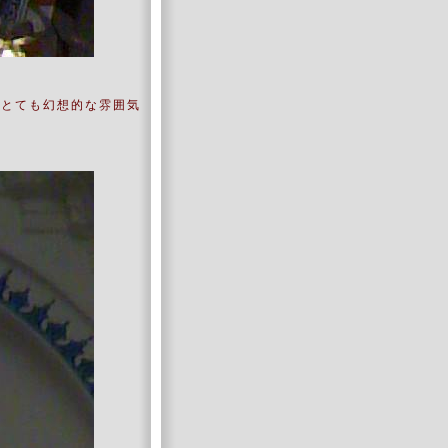
、とても幻想的な雰囲気