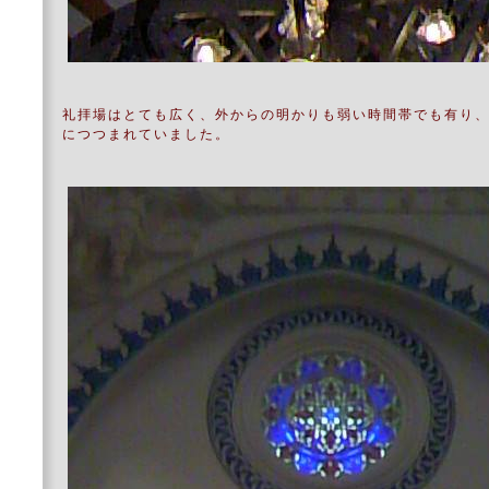
礼拝場はとても広く、外からの明かりも弱い時間帯でも有り
につつまれていました。