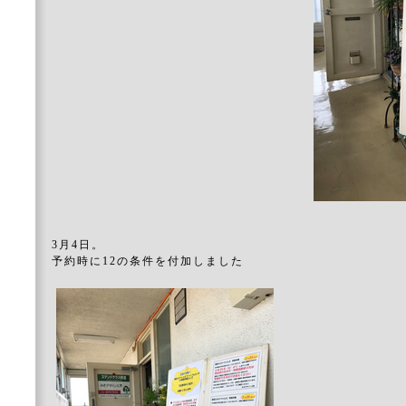
3月4日。
予約時に12の条件を付加しました