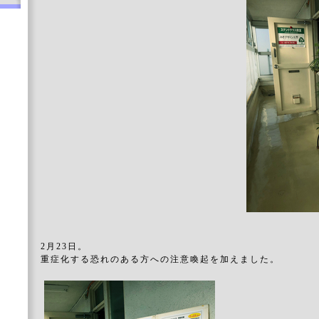
2月23日。
重症化する恐れのある方への注意喚起を加えました。