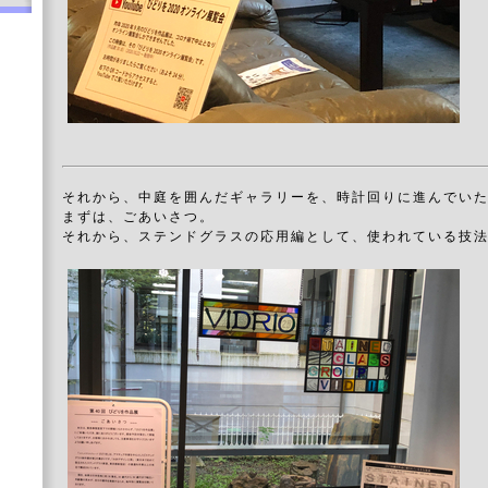
それから、中庭を囲んだギャラリーを、時計回りに進んでい
まずは、ごあいさつ。
それから、ステンドグラスの応用編として、使われている技