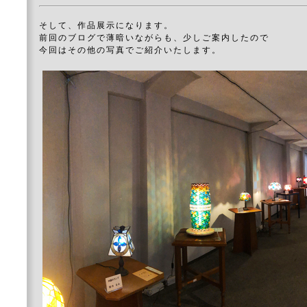
そして、作品展示になります。
前回のブログで薄暗いながらも、少しご案内したので
今回はその他の写真でご紹介いたします。