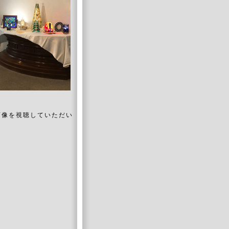
e画像を視聴していただい