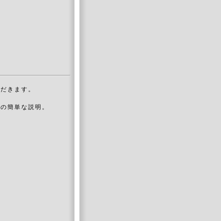
ただきます。
法の簡単な説明。