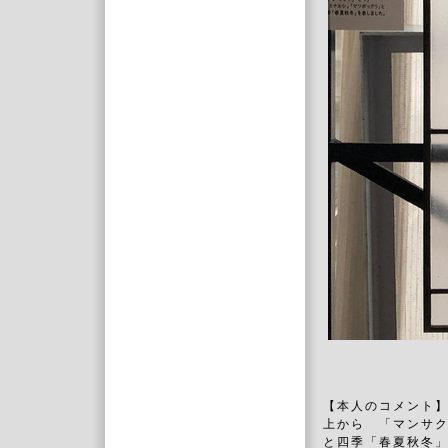
【本人のコメント
上から 「マンサ
と四季「春夏秋冬