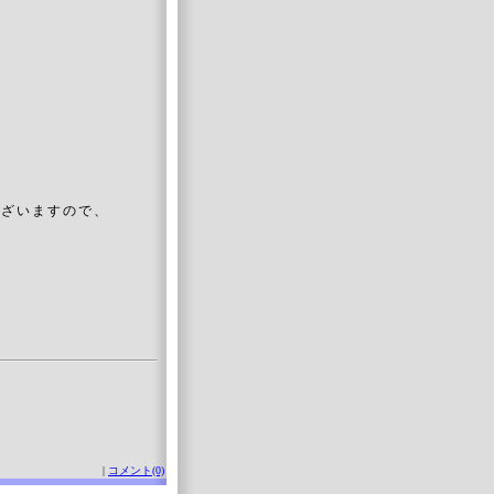
ございますので、
|
コメント(0)