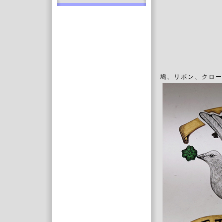
鳩、リボン、クロ