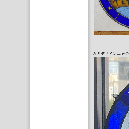
みきデザイン工房