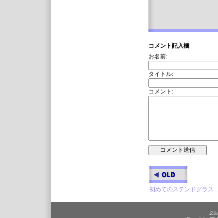
コメント記入欄
お名前:
タイトル:
コメント:
初めてのステンドグラス
グル