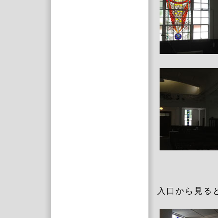
入口から見る