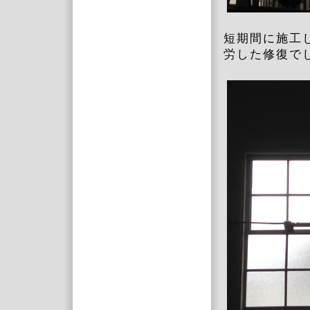
短期間に施工
労した修復で