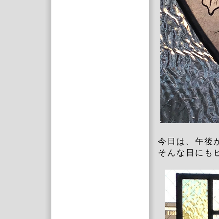
今日は、午後
そんな日にも