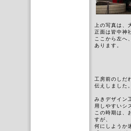
上の写真は、
正面は皆中神
ここから左へ
あります。
工房前のしだ
伝えしました
みきデザイン
用しやすいシ
この時期は、
すが、
何にしようか