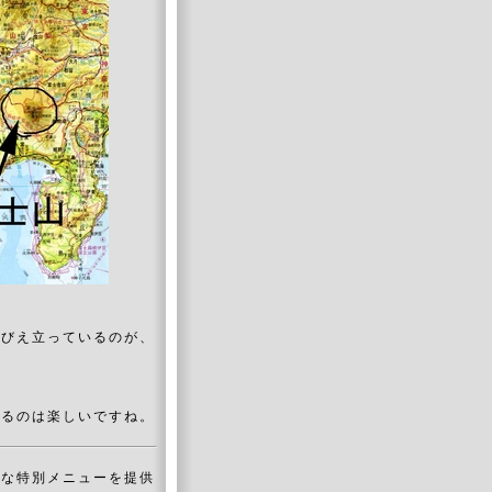
そびえ立っているのが、
来るのは楽しいですね。
んな特別メニューを提供