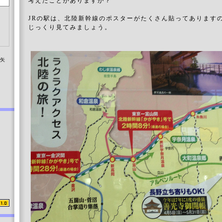
考えたことがありますか？
JRの駅は、北陸新幹線のポスターがたくさん貼ってあります
じっくり見てみましょう。
染矢