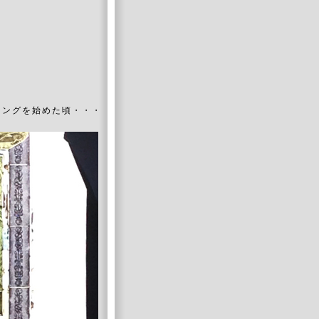
ィングを始めた頃・・・