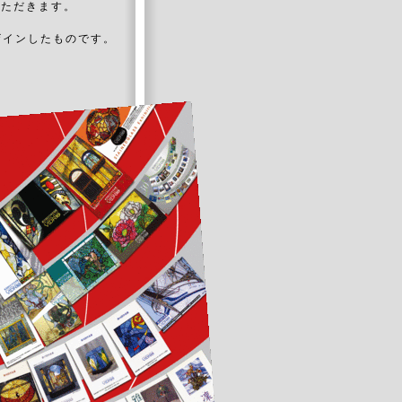
いただきます。
ザインしたものです。