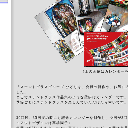
（上の画像はカレンダー
「ステンドグラスグループ びどりを」会員の新作や、お気に
した。
まるでステンドグラス作品集のような壁掛けカレンダーです
季節ごとにステンドグラスを楽しんでいただけたら幸いです
30回展、35回展の時にも記念カレンダーを制作し、今回が3
イアウトデザインは高橋園子）