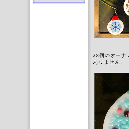
28個のオー
ありません。