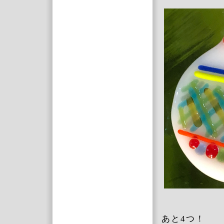
あと4つ！