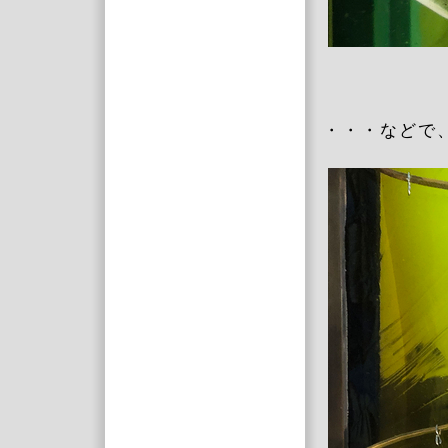
・・・などで