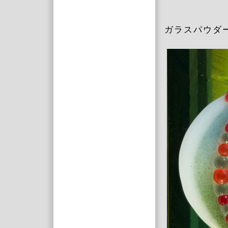
ガラスパウダ