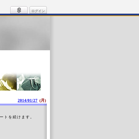
ログイン
2014/01/27
(月)
ートを続けます。