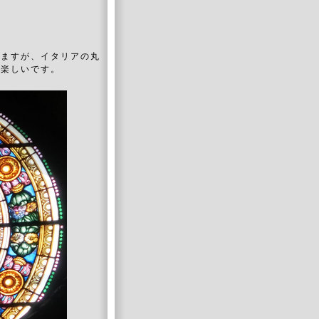
いますが、イタリアの丸
で楽しいです。