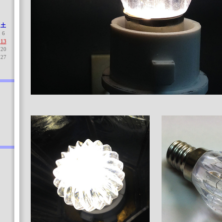
土
6
13
20
27