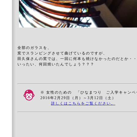
全部のガラスを、
窯でスランピングさせて曲げているのですが、
田久保さんの窯では、一回に何本も焼けなかったのだとか・
いったい、何回焼いたんでしょう？？？
※ 女性のための 「ひなまつり ご入学キャンペ
2016年2月29日（月）～3月12日（土）
詳しくはこちらをご覧ください。