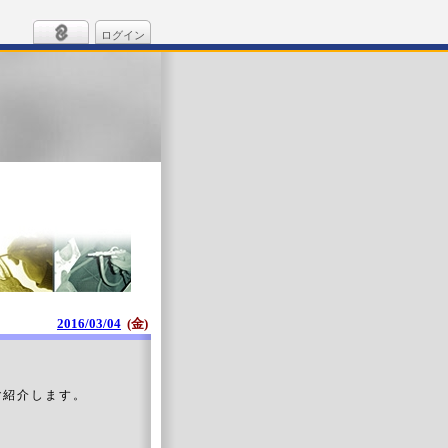
ログイン
2016/03/04
(金)
紹介します。