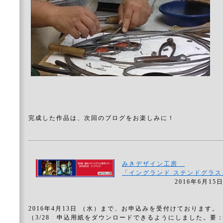
完成した作品は、次回のブログをお楽しみに！
みきデザイン工房
「イングランド ステンドグラ
2016年6月15日夜 - 
2016年4月13日 （水）まで、お申込みを受付けております。
（3/28 申込用紙をダウンロードできるようにしました。要