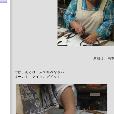
最初は、嶋
では、あとは一人で組みなさい。
はーい！ グイッ、グイッ！