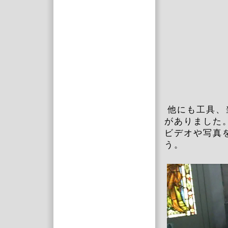
他にも工具、
がありました
ビデオや写真
う。