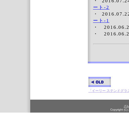
・ 2016.07.
ート-2
・ 2016.07.
ート-1
・ 2016.06
・ 2016.06
「イーリー ステンドグラ
グル
Copyright (C)