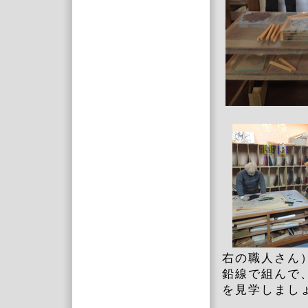
右の職人さん
鉛線で組んで
を見学しまし