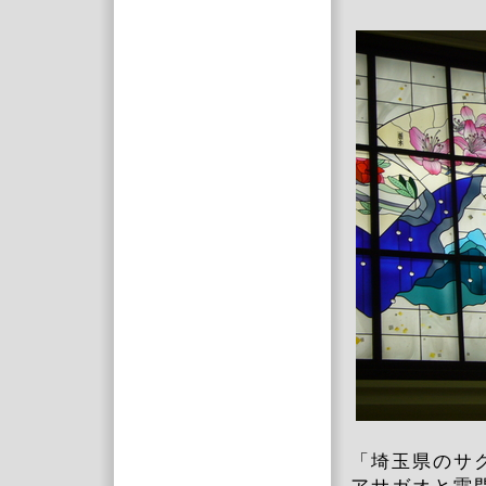
「埼玉県のサ