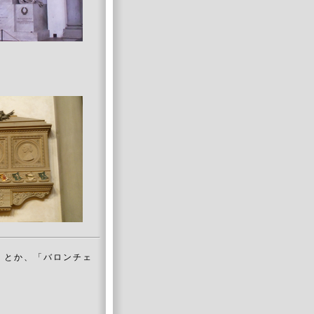
 とか、「バロンチェ