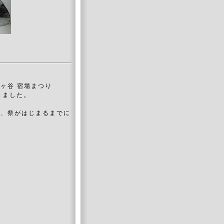
ヶ谷 宿場まつり
きました。
も、祭がはじまるまでに