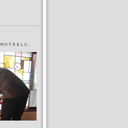
取付けてきました。