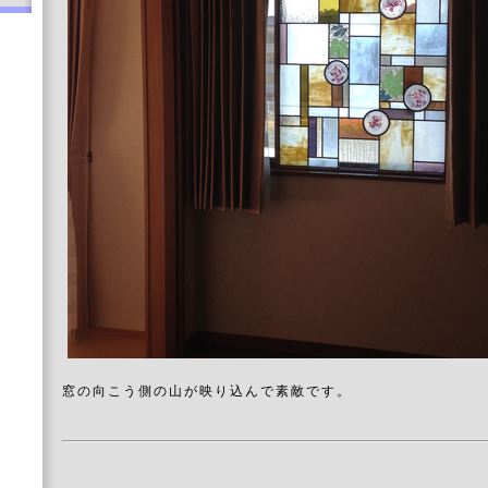
窓の向こう側の山が映り込んで素敵です。